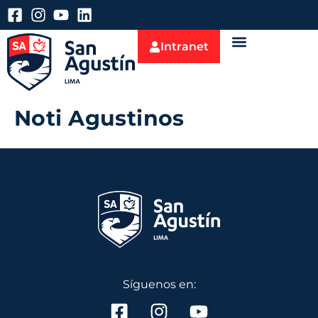
Intranet
Noti Agustinos
Síguenos en: