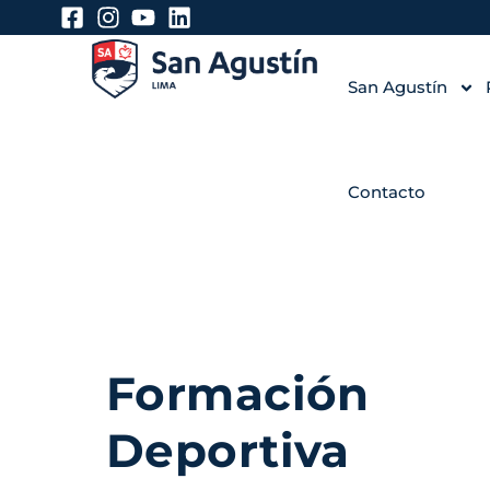
San Agustín
Contacto
Formación
Deportiva