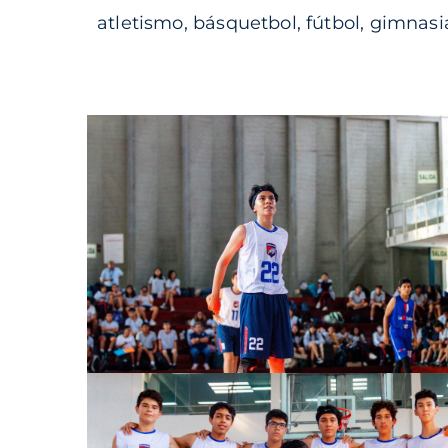
atletismo, básquetbol, fútbol, gimnasia