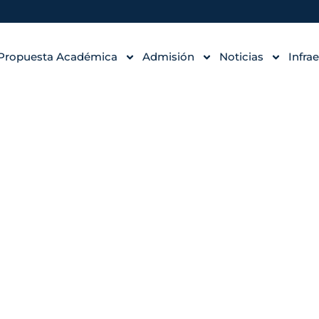
Propuesta Académica
Admisión
Noticias
Infra