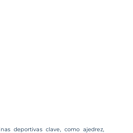
inas deportivas clave, como ajedrez,