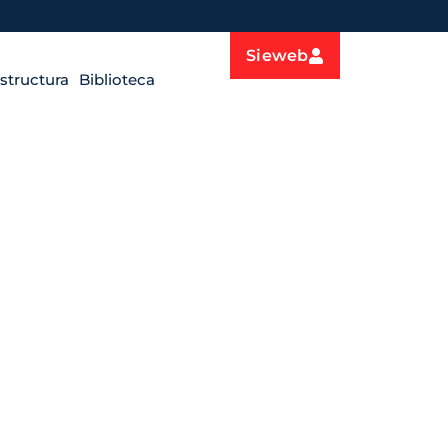
Sieweb
estructura
Biblioteca