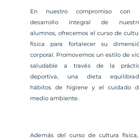
En nuestro compromiso con 
desarrollo integral de nuestr
alumnos, ofrecemos el curso de cultu
física para fortalecer su dimensi
corporal. Promovemos un estilo de vi
saludable a través de la prácti
deportiva, una dieta equilibrad
hábitos de higiene y el cuidado d
medio ambiente.
Además del curso de cultura física,