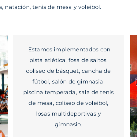
, natación, tenis de mesa y voleibol.
Estamos implementados con
pista atlética, fosa de saltos,
coliseo de básquet, cancha de
fútbol, salón de gimnasia,
piscina temperada, sala de tenis
de mesa, coliseo de voleibol,
losas multideportivas y
gimnasio.