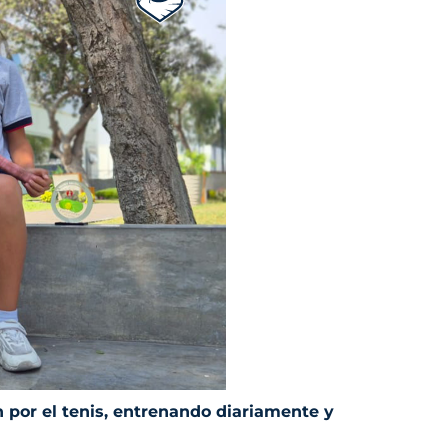
 por el tenis, entrenando diariamente y