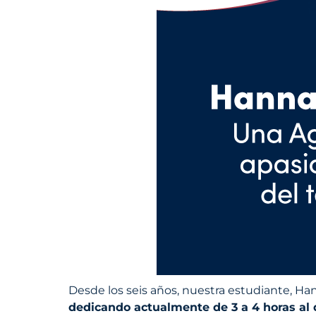
Desde los seis años, nuestra estudiante, H
dedicando actualmente de 3 a 4 horas al d