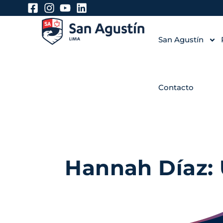
San Agustín
Contacto
Hannah Díaz: 