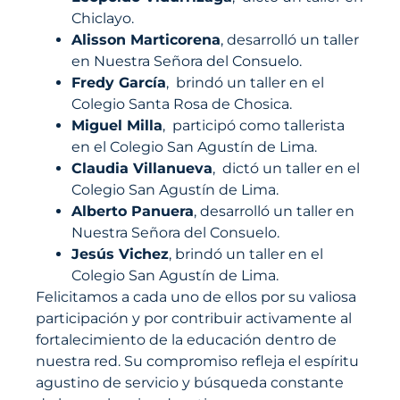
Chiclayo.
Alisson Marticorena
, desarrolló un taller
en Nuestra Señora del Consuelo.
Fredy García
, brindó un taller en el
Colegio Santa Rosa de Chosica.
Miguel Milla
, participó como tallerista
en el Colegio San Agustín de Lima.
Claudia Villanueva
, dictó un taller en el
Colegio San Agustín de Lima.
Alberto Panuera
, desarrolló un taller en
Nuestra Señora del Consuelo.
Jesús Vichez
, brindó un taller en el
Colegio San Agustín de Lima.
Felicitamos a cada uno de ellos por su valiosa
participación y por contribuir activamente al
fortalecimiento de la educación dentro de
nuestra red. Su compromiso refleja el espíritu
agustino de servicio y búsqueda constante