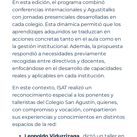
En esta edición, el programa combinó
conferencias internacionales y Agustitalks
con jornadas presenciales desarrolladas en
cada colegio. Esta dinámica permitió que los
aprendizajes adquiridos se traduzcan en
acciones concretas tanto en el aula como en
la gestión institucional. Además, la propuesta
respondió a necesidades previamente
recogidas entre directivos y docentes,
enfocándose en el desarrollo de capacidades
reales y aplicables en cada institución.
En este contexto, ISAT realizó un
reconocimiento especial a los ponentes y
talleristas del Colegio San Agustín, quienes,
con compromiso y vocación, compartieron
sus experiencias y conocimientos en distintos
espacios de la red:
Leopoldo Vidurrizaga
, dictó un taller en