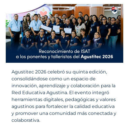
Agustitec 2026 celebró su quinta edición,
consolidándose como un espacio de
innovación, aprendizaje y colaboración para la
Red Educativa Agustina. El evento integró
herramientas digitales, pedagógicas y valores
agustinos para fortalecer la calidad educativa
y promover una comunidad más conectada y
colaborativa.