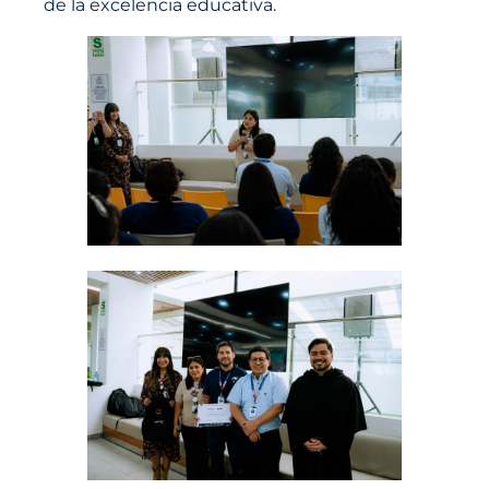
de la excelencia educativa.