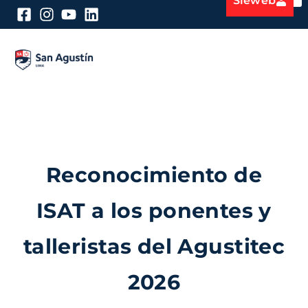
Sieweb
Reconocimiento de
ISAT a los ponentes y
talleristas del Agustitec
2026