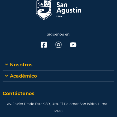
Síguenos en:
Nosotros
Académico
Contáctenos
Av. Javier Prado Este 980, Urb. El Palomar San Isidro, Lima –
Perú