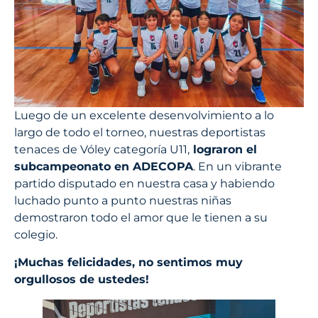
Luego de un excelente desenvolvimiento a lo
largo de todo el torneo, nuestras deportistas
tenaces de Vóley categoría U11,
lograron el
subcampeonato en ADECOPA
. En un vibrante
partido disputado en nuestra casa y habiendo
luchado punto a punto nuestras niñas
demostraron todo el amor que le tienen a su
colegio.
¡Muchas felicidades, no sentimos muy
orgullosos de ustedes!