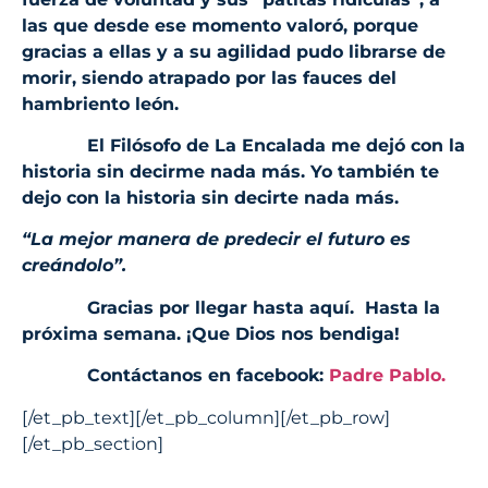
las que desde ese momento valoró, porque
gracias a ellas y a su agilidad pudo librarse de
morir, siendo atrapado por las fauces del
hambriento león.
El Filósofo de La Encalada me dejó con la
historia sin decirme nada más. Yo también te
dejo con la historia sin decirte nada más.
“La mejor manera de predecir el futuro es
creándolo”.
Gracias por llegar hasta aquí. Hasta la
próxima semana. ¡Que Dios nos bendiga!
Contáctanos en facebook:
Padre Pablo.
[/et_pb_text][/et_pb_column][/et_pb_row]
[/et_pb_section]