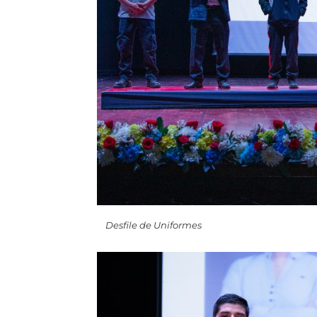
Desfile de Uniformes