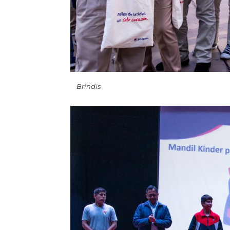
Brindis