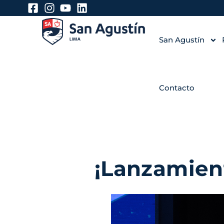
San Agustín
Contacto
¡Lanzamient