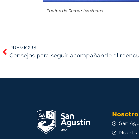
Equipo de Comunicaciones
PREVIOUS
Nosotros
San Agu
Nuestra